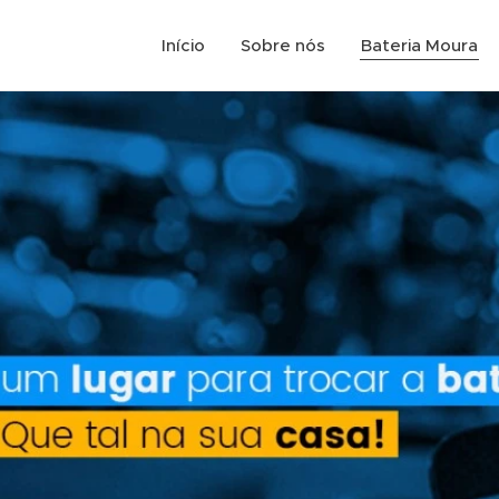
Início
Sobre nós
Bateria Moura