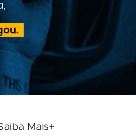
Saiba Mais+