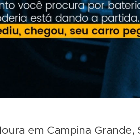
 Moura em Campina Grande, 