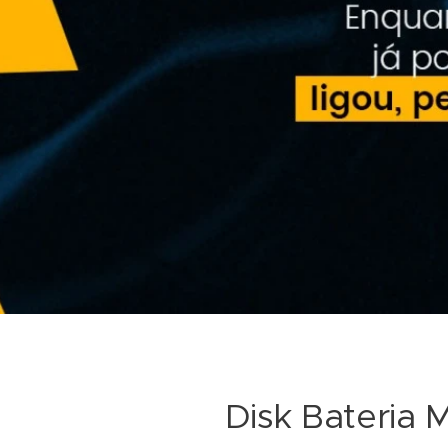
Disk Bateria