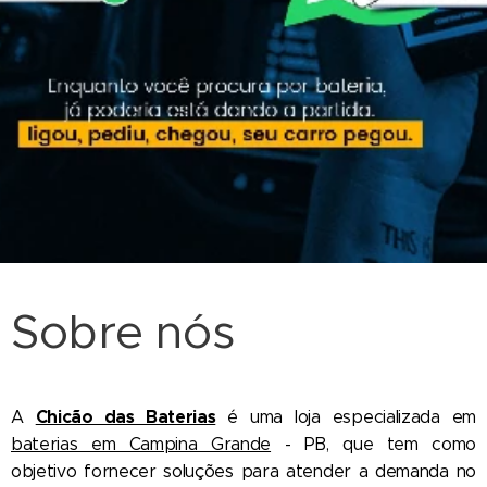
Sobre nós
Chicão das Baterias
A
é uma loja especializada em
baterias em Campina Grande
- PB, que tem como
objetivo fornecer soluções para atender a demanda no