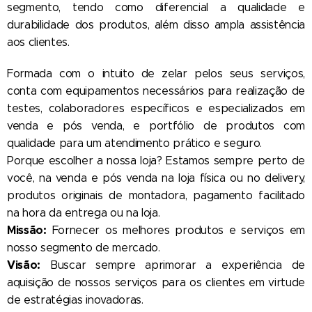
segmento, tendo como diferencial a qualidade e
durabilidade dos produtos, além disso ampla assistência
aos clientes.
Formada com o intuito de zelar pelos seus serviços,
conta com equipamentos necessários para realização de
testes, colaboradores específicos e especializados em
venda e pós venda, e portfólio de produtos com
qualidade para um atendimento prático e seguro.
Porque escolher a nossa loja? Estamos sempre perto de
você, na venda e pós venda na loja física ou no delivery,
produtos originais de montadora, pagamento facilitado
na hora da entrega ou na loja.
Missão:
Fornecer os melhores produtos e serviços em
nosso segmento de mercado.
Visão:
Buscar sempre aprimorar a experiência de
aquisição de nossos serviços para os clientes em virtude
de estratégias inovadoras.